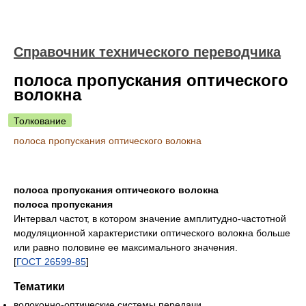
Справочник технического переводчика
полоса пропускания оптического
волокна
Толкование
полоса пропускания оптического волокна
полоса пропускания оптического волокна
полоса пропускания
Интервал частот, в котором значение амплитудно-частотной
модуляционной характеристики оптического волокна больше
или равно половине ее максимального значения.
[
ГОСТ 26599-85
]
Тематики
волоконно-оптические системы передачи