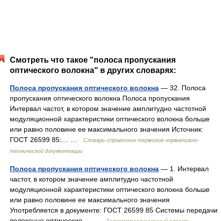
Смотреть что такое "полоса пропускания
оптического волокна" в других словарях:
Полоса пропускания оптического волокна
— 32. Полоса
пропускания оптического волокна Полоса пропускания
Интервал частот, в котором значение амплитудно частотной
модуляционной характеристики оптического волокна больше
или равно половине ее максимального значения Источник:
ГОСТ 26599 85:… …
Словарь-справочник терминов нормативно-
технической документации
Полоса пропускания оптического волокна
— 1. Интервал
частот, в котором значение амплитудно частотной
модуляционной характеристики оптического волокна больше
или равно половине ее максимального значения
Употребляется в документе: ГОСТ 26599 85 Системы передачи
волоконно оптические.… …