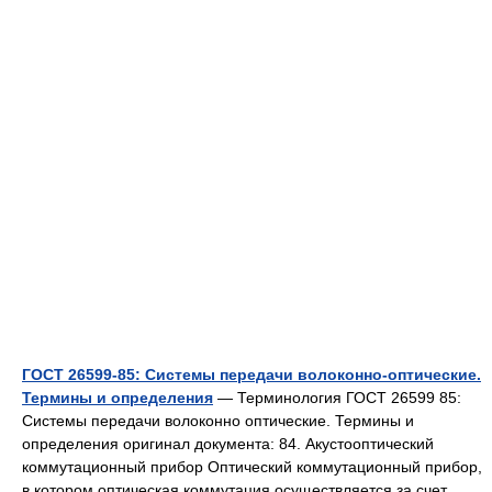
ГОСТ 26599-85: Системы передачи волоконно-оптические.
Термины и определения
— Терминология ГОСТ 26599 85:
Системы передачи волоконно оптические. Термины и
определения оригинал документа: 84. Акустооптический
коммутационный прибор Оптический коммутационный прибор,
в котором оптическая коммутация осуществляется за счет… …